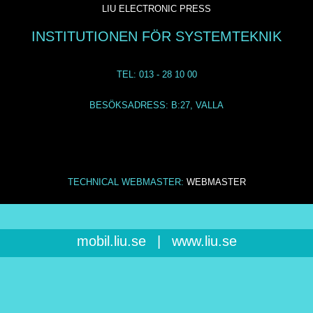
LIU ELECTRONIC PRESS
INSTITUTIONEN FÖR SYSTEMTEKNIK
TEL: 013 - 28 10 00
BESÖKSADRESS: B:27, VALLA
TECHNICAL WEBMASTER:
WEBMASTER
mobil.liu.se
|
www.liu.se